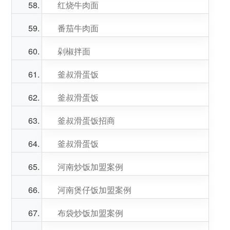
红烧牛肉面
番茄牛肉面
剁椒拌面
釜叔滑蛋饭
釜叔滑蛋饭
釜叔滑蛋饭招商
釜叔滑蛋饭
河南炒饭加盟案例
河南煲仔饭加盟案例
布袋炒饭加盟案例