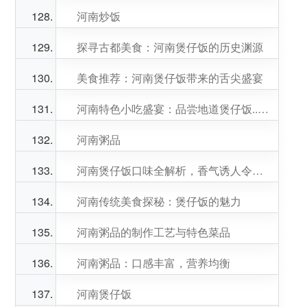
河南炒饭
探寻古都美食：河南煲仔饭的历史渊源
美食推荐：河南煲仔饭带来的舌尖盛宴
河南特色小吃盛宴：品尝地道煲仔饭..指南
河南粥品
河南煲仔饭口味全解析，香气诱人令人垂涎欲滴
河南传统美食探秘：煲仔饭的魅力
河南粥品的制作工艺与特色菜品
河南粥品：口感丰富，营养均衡
河南煲仔饭