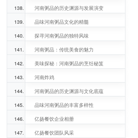
河南粥品的历史渊源与发展演变
品味河南粥品文化的精髓
探寻河南粥品的独特风味
河南粥品：传统美食的魅力
美味探秘：河南粥品的烹饪秘笈
河南炸鸡
河南粥品的历史渊源与文化底蕴
品味河南粥品的丰富多样性
亿扬餐饮企业相册
亿扬餐饮团队风采