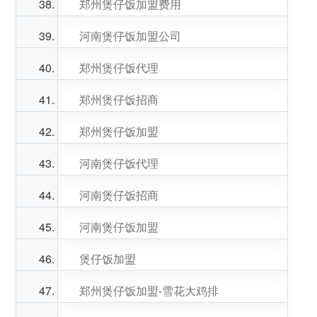
郑州煲仔饭加盟费用
河南煲仔饭加盟公司
郑州煲仔饭代理
郑州煲仔饭招商
郑州煲仔饭加盟
河南煲仔饭代理
河南煲仔饭招商
河南煲仔饭加盟
煲仔饭加盟
郑州煲仔饭加盟-雪花大鸡排