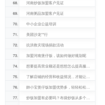
河南炒饭加盟客户见证
河南粥品加盟客户见证
中小企业公益培训
美团沙龙**行
抗洪救灾现场捐款活动
加盟河南煲仔饭，该如何做好规划呢
想要提高营业额还是想想怎么提高服务满意度吧
了解店铺的经营和收益情况，才能让你的河南炒饭加盟店收益达到高收益
帥小宝煲仔饭加盟优势多，轻轻松松开业，火遍全城！
炒饭加盟有必要吗？布袋炒饭从多个方面告诉你加盟的好处