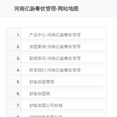
河南亿扬餐饮管理-网站地图
产品中心-河南亿扬餐饮管理
加盟案例-河南亿扬餐饮管理
新闻资讯-河南亿扬餐饮管理
联系我们-河南亿扬餐饮管理
炒饭加盟费用
炒饭加盟商
炒饭加盟公司价格
河南炒饭加盟公司