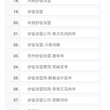
河南炒饭加盟
炒饭加盟
布袋炒饭加盟
炒饭加盟公司-奥尔良鸡肉串
炒饭加盟-川香鸡柳
郑州炒饭加盟-脆骨串
炒饭加盟费用-黑椒里脊
炒饭加盟商-酥脆金针菇串
炒饭加盟招商-香辣五花肉串
炒饭加盟公司-香酥鸡排