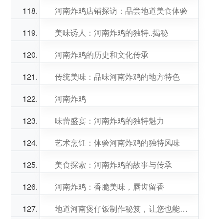
河南炸鸡店铺探访：品尝地道美食体验
美味诱人：河南炸鸡的独特..揭秘
河南炸鸡的历史和文化传承
传统美味：品味河南炸鸡的地方特色
河南炸鸡
味蕾盛宴：河南炸鸡的独特魅力
艺术烹饪：体验河南炸鸡的独特风味
美食探索：河南炸鸡的故事与传承
河南炸鸡：香脆美味，唇齿留香
地道河南煲仔饭制作秘笈，让您也能在家享受美味