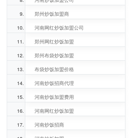
郑州炒饭加盟商
河南网红炒饭加盟公司
郑州网红炒饭加盟
郑州布袋炒饭加盟
布袋炒饭加盟价格
河南炒饭招商代理
河南炒饭加盟费用
河南网红炒饭加盟
河南炒饭招商